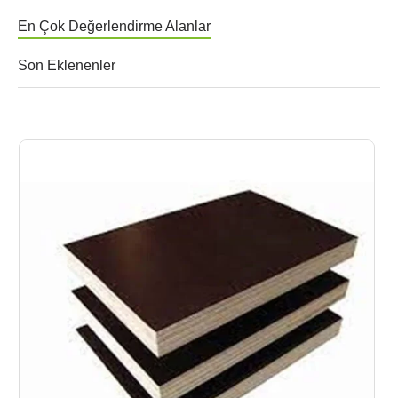
En Çok Değerlendirme Alanlar
Son Eklenenler