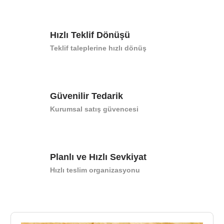
Hızlı Teklif Dönüşü
Teklif taleplerine hızlı dönüş
Güvenilir Tedarik
Kurumsal satış güvencesi
Planlı ve Hızlı Sevkiyat
Hızlı teslim organizasyonu