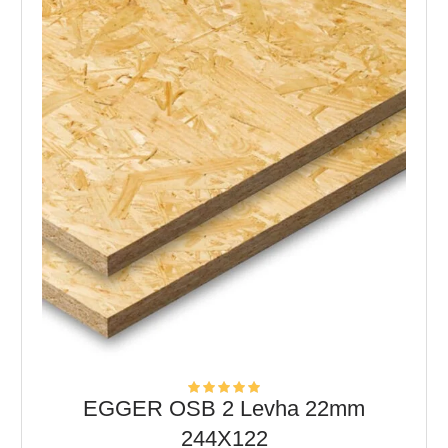
EGGER OSB 2 Levha 22mm
244X122