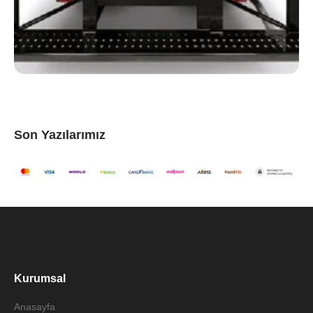
Son Yazılarımız
Kurumsal
Anasayfa