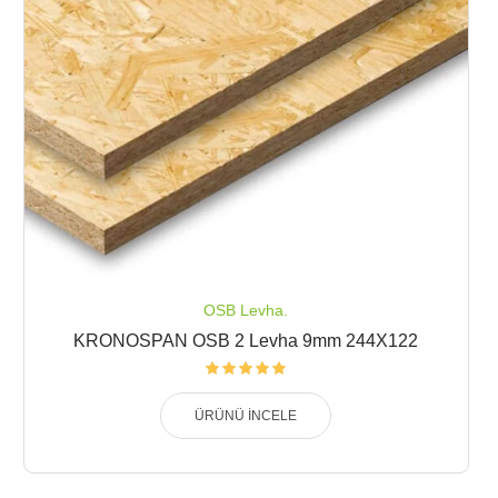
OSB Levha.
KRONOSPAN OSB 2 Levha 9mm 244X122
ÜRÜNÜ İNCELE