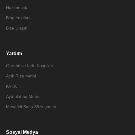
Hakkımızda
Blog Yazıları
Bize Ulaşın
Yardım
Garanti ve İade Koşulları
Açık Rıza Metni
KVKK
Aydınlatma Metni
Mesafeli Satış Sözleşmesi
Sosyal Medya