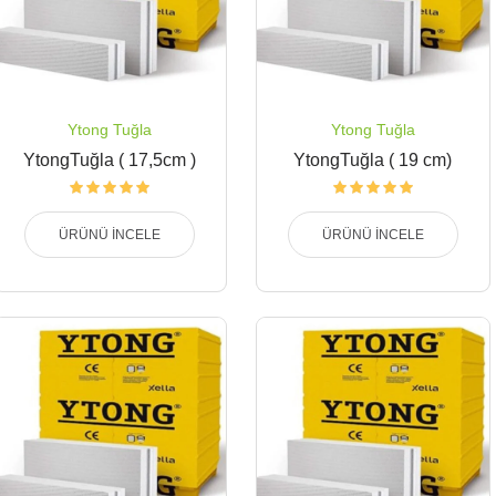
Ytong Tuğla
Ytong Tuğla
YtongTuğla ( 17,5cm )
YtongTuğla ( 19 cm)
ÜRÜNÜ İNCELE
ÜRÜNÜ İNCELE