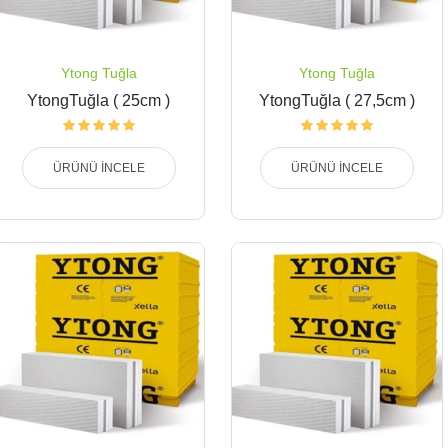
Ytong Tuğla
Ytong Tuğla
YtongTuğla ( 25cm )
YtongTuğla ( 27,5cm )
ÜRÜNÜ İNCELE
ÜRÜNÜ İNCELE