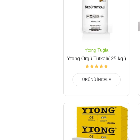
Ytong Tuğla
Ytong Örgü Tutkalı( 25 kg )
ÜRÜNÜ İNCELE