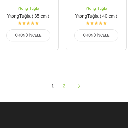
Ytong Tuğla
Ytong Tuğla
YtongTuğla ( 35 cm )
YtongTuğla ( 40 cm )
ÜRÜNÜ İNCELE
ÜRÜNÜ İNCELE
1
2