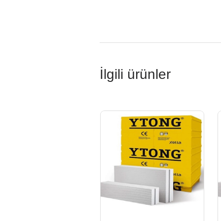
İlgili ürünler