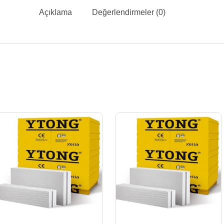
Açıklama
Değerlendirmeler (0)