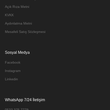
Açık Rıza Metni
KVKK
Aydınlatma Metni
Mesafeli Satış Sözleşmesi
Sosyal Medya
Facebook
Instagram
Linkedin
WhatsApp 7/24 İletişim
0533 375 7779