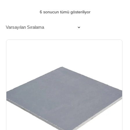
6 sonucun tümü gösteriliyor