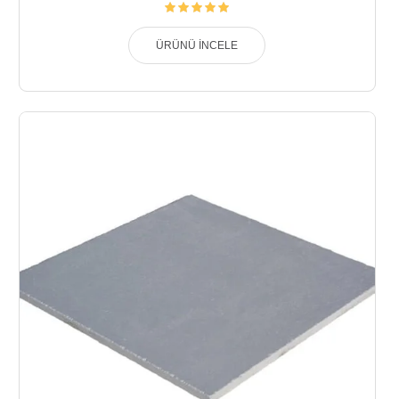
ÜRÜNÜ İNCELE