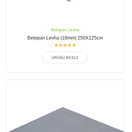
Betopan Levha
Betopan Levha (18mm) 250X125cm
ÜRÜNÜ İNCELE