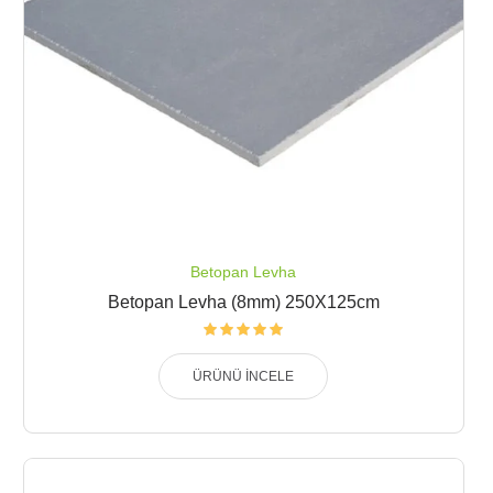
Betopan Levha
Betopan Levha (8mm) 250X125cm
ÜRÜNÜ İNCELE