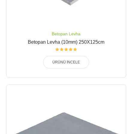
Betopan Levha
Betopan Levha (10mm) 250X125cm
ÜRÜNÜ İNCELE