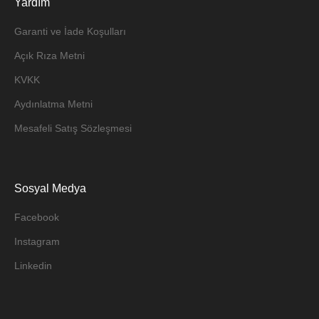
Yardım
Garanti ve İade Koşulları
Açık Rıza Metni
KVKK
Aydınlatma Metni
Mesafeli Satış Sözleşmesi
Sosyal Medya
Facebook
Instagram
Linkedin