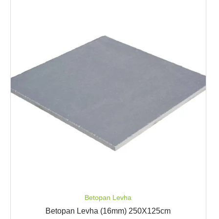
Betopan Levha
Betopan Levha (16mm) 250X125cm