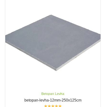
Betopan Levha
betopan-levha-12mm-250x125cm