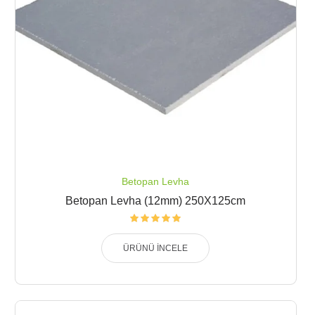
Betopan Levha
Betopan Levha (12mm) 250X125cm
ÜRÜNÜ İNCELE