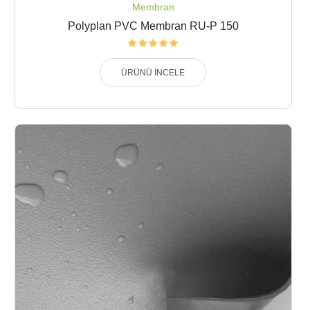
Membran
Polyplan PVC Membran RU-P 150
ÜRÜNÜ İNCELE