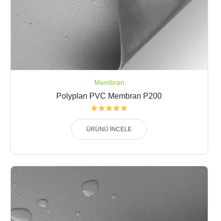
Membran
Polyplan PVC Membran P200
ÜRÜNÜ İNCELE