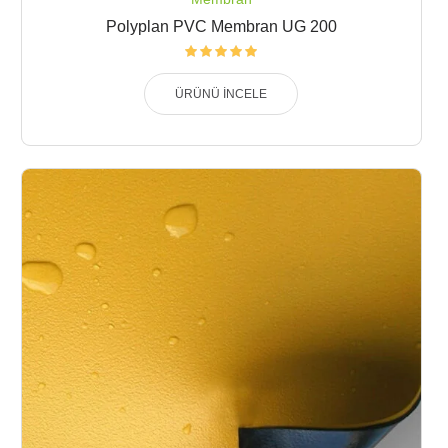
Polyplan PVC Membran UG 200
ÜRÜNÜ İNCELE