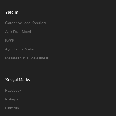
Yardım
Garanti ve İade Koşulları
Açık Rıza Metni
KVKK
Aydınlatma Metni
Mesafeli Satış Sözleşmesi
Sosyal Medya
Facebook
Instagram
Linkedin