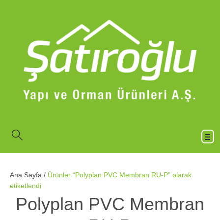
Ana Sayfa
/
Ürünler “Polyplan PVC Membran RU-P” olarak
etiketlendi
Polyplan PVC Membran