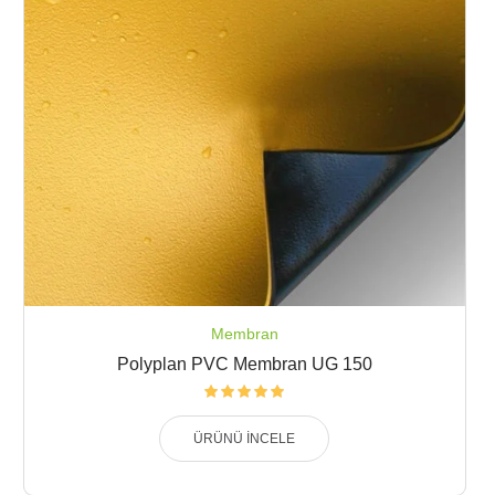
Membran
Polyplan PVC Membran UG 150
ÜRÜNÜ İNCELE