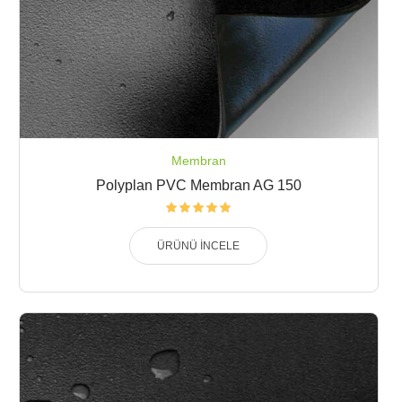
Membran
Polyplan PVC Membran AG 150
ÜRÜNÜ İNCELE