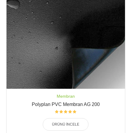
Membran
Polyplan PVC Membran AG 200
ÜRÜNÜ İNCELE