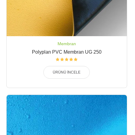
Membran
Polyplan PVC Membran UG 250
ÜRÜNÜ İNCELE