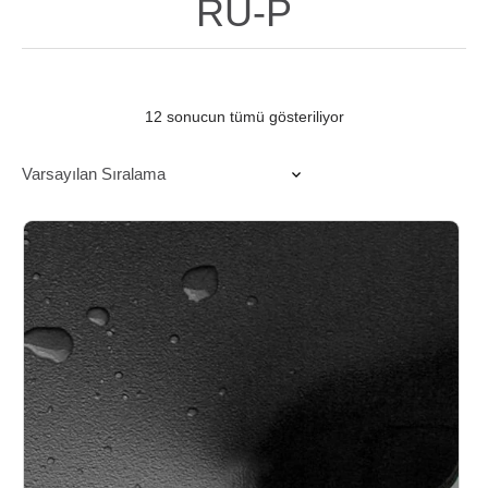
RU-P
12 sonucun tümü gösteriliyor