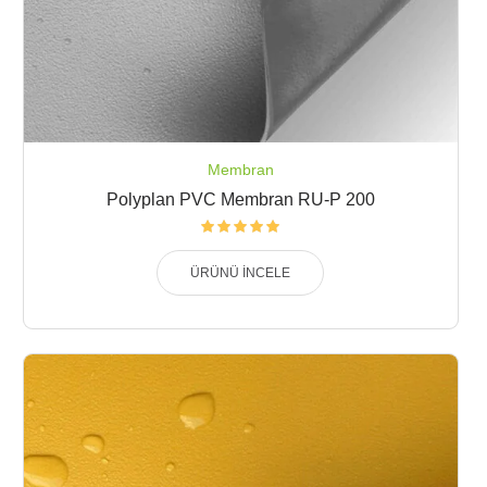
Membran
Polyplan PVC Membran RU-P 200
ÜRÜNÜ İNCELE