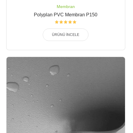
Membran
Polyplan PVC Membran P150
ÜRÜNÜ İNCELE