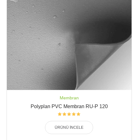
Membran
Polyplan PVC Membran RU-P 120
ÜRÜNÜ İNCELE