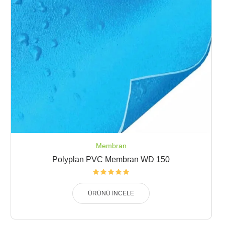
Membran
Polyplan PVC Membran WD 150
ÜRÜNÜ İNCELE