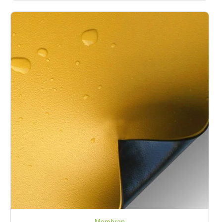
Membran