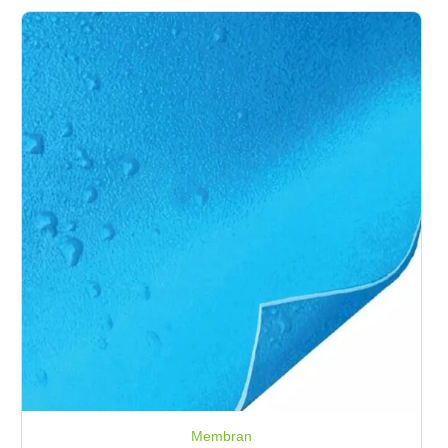
Membran