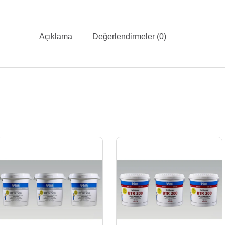
Açıklama
Değerlendirmeler (0)