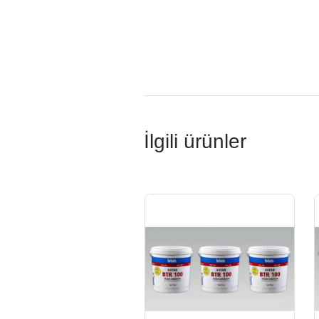
İlgili ürünler