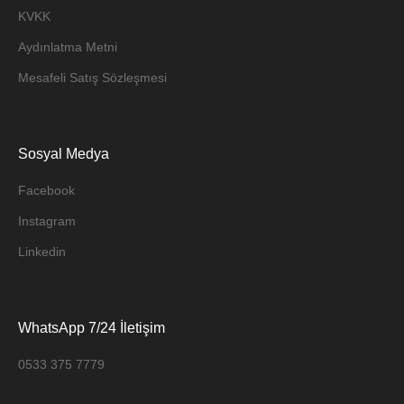
KVKK
Aydınlatma Metni
Mesafeli Satış Sözleşmesi
Sosyal Medya
Facebook
Instagram
Linkedin
WhatsApp 7/24 İletişim
0533 375 7779