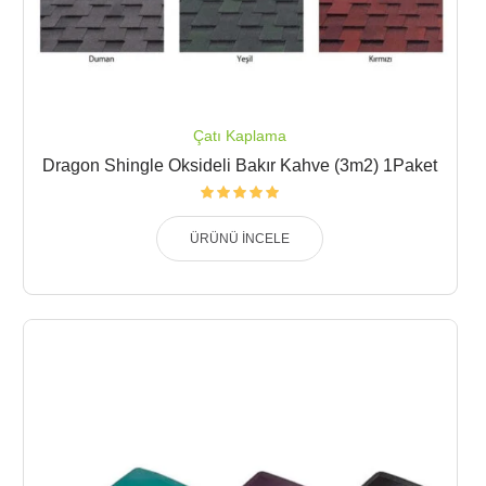
Çatı Kaplama
Dragon Shingle Oksideli Bakır Kahve (3m2) 1Paket
ÜRÜNÜ İNCELE