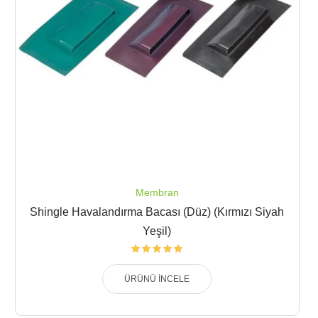
Membran
Shingle Havalandırma Bacası (Düz) (Kırmızı Siyah
Yeşil)
ÜRÜNÜ İNCELE