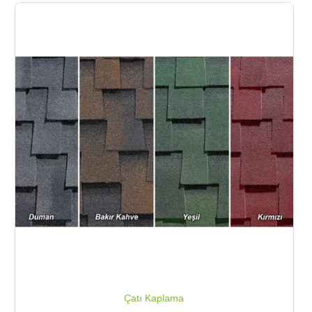
Çatı Kaplama