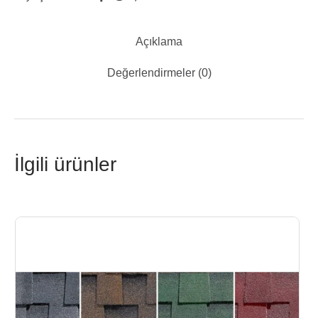
Açıklama
Değerlendirmeler (0)
İlgili ürünler