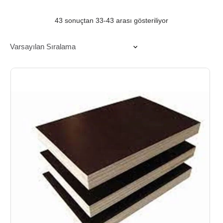
43 sonuçtan 33-43 arası gösteriliyor