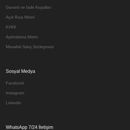
Garanti ve İade Koşulları
Açık Rıza Metni
KVKK
Aydınlatma Metni
Mesafeli Satış Sözleşmesi
Sosyal Medya
Facebook
Instagram
Linkedin
WhatsApp 7/24 İletişim