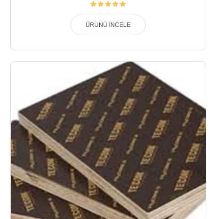
ÜRÜNÜ İNCELE