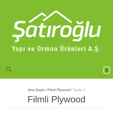
Ana Sayfa
/
Filmli Plywood
/
Sayfa 3
Filmli Plywood