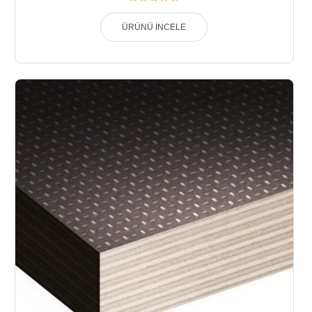
ÜRÜNÜ İNCELE