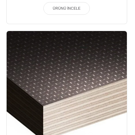
ÜRÜNÜ İNCELE