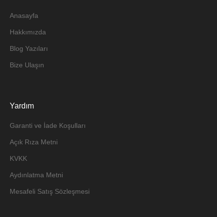
Anasayfa
Hakkımızda
Blog Yazıları
Bize Ulaşın
Yardım
Garanti ve İade Koşulları
Açık Rıza Metni
KVKK
Aydınlatma Metni
Mesafeli Satış Sözleşmesi