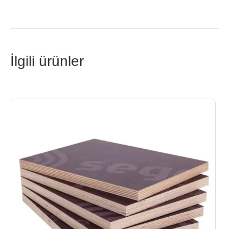
İlgili ürünler