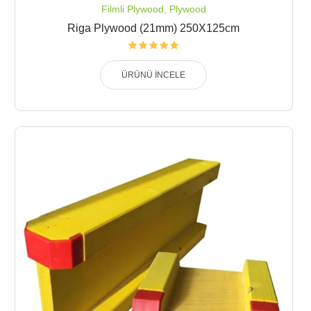
Filmli Plywood
,
Plywood
Riga Plywood (21mm) 250X125cm
ÜRÜNÜ İNCELE