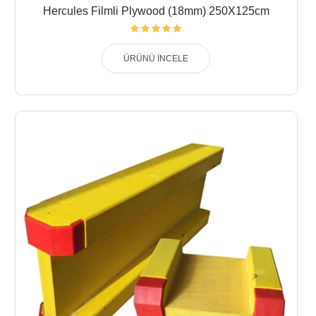
Hercules Filmli Plywood (18mm) 250X125cm
ÜRÜNÜ İNCELE