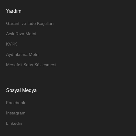
Yardım
Garanti ve İade Koşulları
Açık Rıza Metni
KVKK
Aydınlatma Metni
Mesafeli Satış Sözleşmesi
Sosyal Medya
Facebook
Instagram
Linkedin