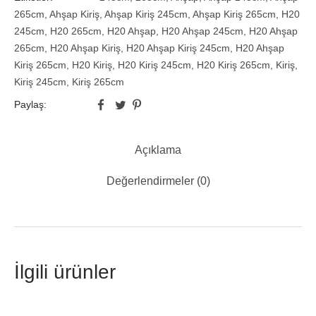
265cm
,
Ahşap Kiriş
,
Ahşap Kiriş 245cm
,
Ahşap Kiriş 265cm
,
H20
245cm
,
H20 265cm
,
H20 Ahşap
,
H20 Ahşap 245cm
,
H20 Ahşap
265cm
,
H20 Ahşap Kiriş
,
H20 Ahşap Kiriş 245cm
,
H20 Ahşap
Kiriş 265cm
,
H20 Kiriş
,
H20 Kiriş 245cm
,
H20 Kiriş 265cm
,
Kiriş
,
Kiriş 245cm
,
Kiriş 265cm
Paylaş:
Açıklama
Değerlendirmeler (0)
İlgili ürünler