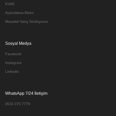
KVKK
Aydınlatma Metni
Mesafeli Satış Sözleşmesi
Sosyal Medya
Facebook
Instagram
Linkedin
WhatsApp 7/24 İletişim
0533 375 7779