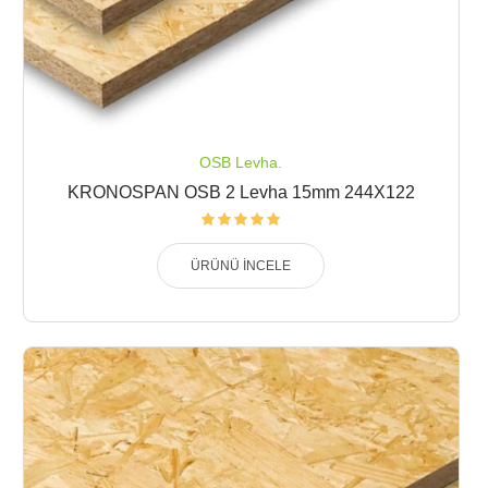
OSB Levha.
KRONOSPAN OSB 2 Levha 15mm 244X122
ÜRÜNÜ İNCELE