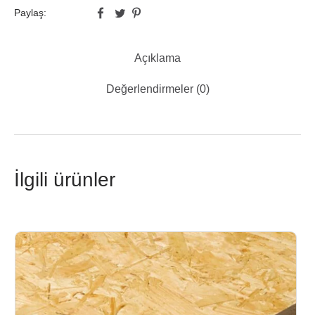
Paylaş:
Açıklama
Değerlendirmeler (0)
İlgili ürünler