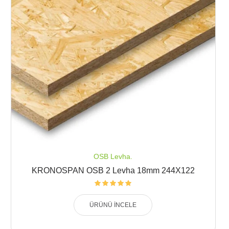
OSB Levha.
KRONOSPAN OSB 2 Levha 18mm 244X122
ÜRÜNÜ İNCELE