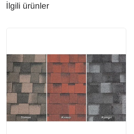
İlgili ürünler