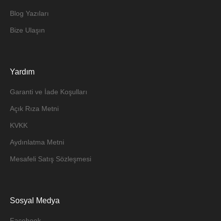
Blog Yazıları
Bize Ulaşın
Yardım
Garanti ve İade Koşulları
Açık Rıza Metni
KVKK
Aydınlatma Metni
Mesafeli Satış Sözleşmesi
Sosyal Medya
Facebook