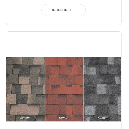
ÜRÜNÜ İNCELE