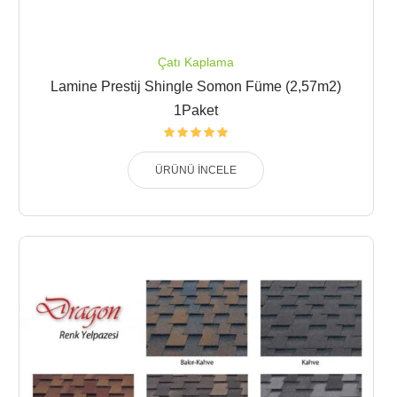
Çatı Kaplama
Lamine Prestij Shingle Somon Füme (2,57m2)
1Paket
ÜRÜNÜ İNCELE