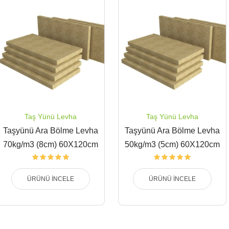
Taş Yünü Levha
Taş Yünü Levha
Taşyünü Ara Bölme Levha
Taşyünü Ara Bölme Levha
70kg/m3 (8cm) 60X120cm
50kg/m3 (5cm) 60X120cm
ÜRÜNÜ İNCELE
ÜRÜNÜ İNCELE