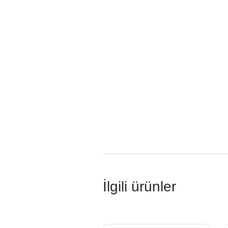
İlgili ürünler