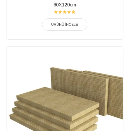
60X120cm
ÜRÜNÜ İNCELE