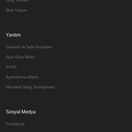
Bize Ulaşın
Yardım
Garanti ve İade Koşulları
Açık Rıza Metni
KVKK
Aydınlatma Metni
Mesafeli Satış Sözleşmesi
Sosyal Medya
Facebook