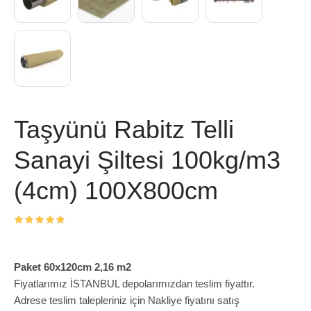
Taşyünü Rabitz Telli
Sanayi Şiltesi 100kg/m3
(4cm) 100X800cm
Paket 60x120cm 2,16 m2
Fiyatlarımız İSTANBUL depolarımızdan teslim fiyattır.
Adrese teslim talepleriniz için Nakliye fiyatını satış