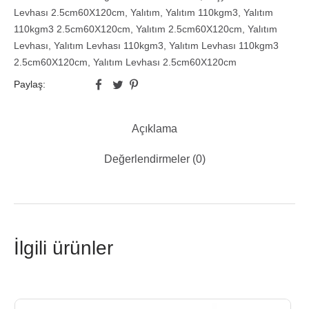
Levhası 2.5cm60X120cm
,
Yalıtım
,
Yalıtım 110kgm3
,
Yalıtım
110kgm3 2.5cm60X120cm
,
Yalıtım 2.5cm60X120cm
,
Yalıtım
Levhası
,
Yalıtım Levhası 110kgm3
,
Yalıtım Levhası 110kgm3
2.5cm60X120cm
,
Yalıtım Levhası 2.5cm60X120cm
Paylaş:
Açıklama
Değerlendirmeler (0)
İlgili ürünler