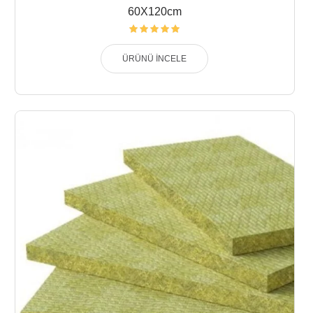
60X120cm
ÜRÜNÜ İNCELE