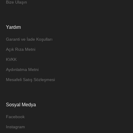
Bize Ulaşın
Yardım
Garanti ve İade Koşulları
Açık Rıza Metni
KVKK
Aydınlatma Metni
Mesafeli Satış Sözleşmesi
Sosyal Medya
Facebook
Instagram