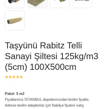
Taşyünü Rabitz Telli
Sanayi Şiltesi 125kg/m3
(5cm) 100X500cm
Paket 5 m2
Fiyatlarımız İSTANBUL depolarımızdan teslim fiyattır.
Adrese teslim talepleriniz için Nakliye fiyatını satış