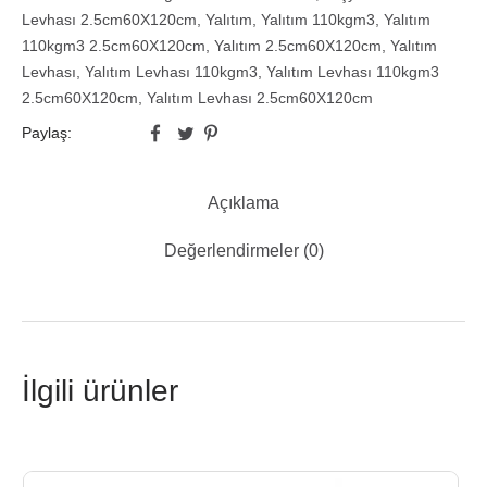
Levhası 2.5cm60X120cm
,
Yalıtım
,
Yalıtım 110kgm3
,
Yalıtım
110kgm3 2.5cm60X120cm
,
Yalıtım 2.5cm60X120cm
,
Yalıtım
Levhası
,
Yalıtım Levhası 110kgm3
,
Yalıtım Levhası 110kgm3
2.5cm60X120cm
,
Yalıtım Levhası 2.5cm60X120cm
Paylaş:
Açıklama
Değerlendirmeler (0)
İlgili ürünler