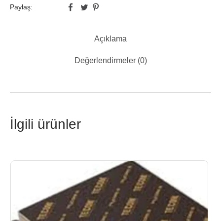
Paylaş:
Açıklama
Değerlendirmeler (0)
İlgili ürünler