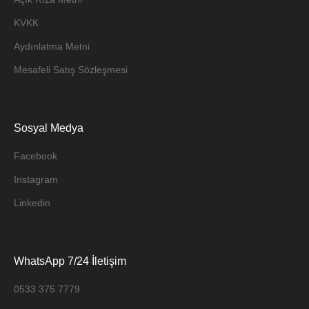
KVKK
Aydınlatma Metni
Mesafeli Satış Sözleşmesi
Sosyal Medya
Facebook
Instagram
Linkedin
WhatsApp 7/24 İletişim
0533 375 7779