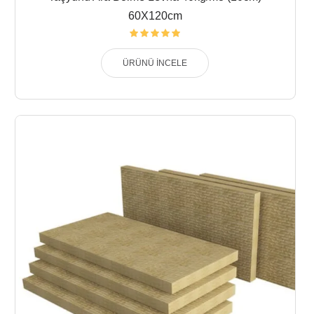
60X120cm
ÜRÜNÜ İNCELE