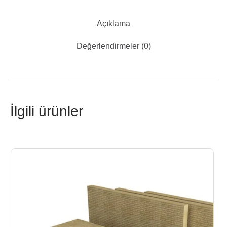
Açıklama
Değerlendirmeler (0)
İlgili ürünler