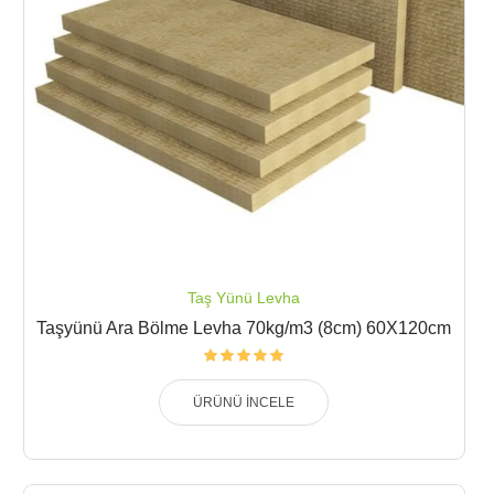
Taş Yünü Levha
Taşyünü Ara Bölme Levha 70kg/m3 (8cm) 60X120cm
ÜRÜNÜ İNCELE