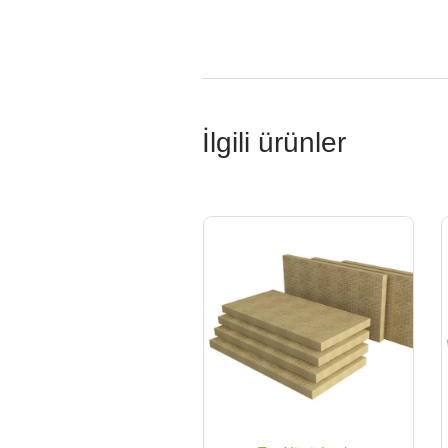
İlgili ürünler