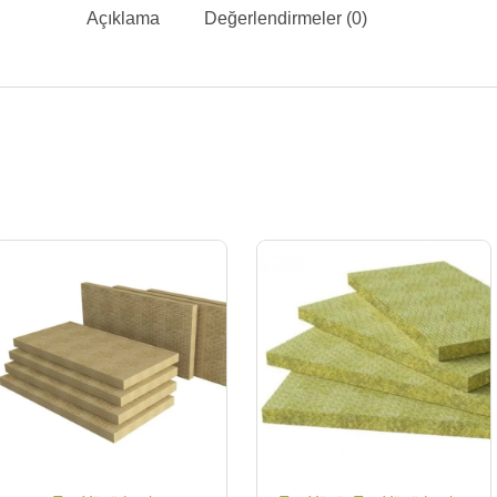
Açıklama
Değerlendirmeler (0)