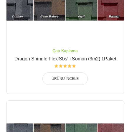
Çatı Kaplama
Dragon Shingle Flex Sbs’li Somon (3m2) 1Paket
ÜRÜNÜ İNCELE