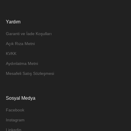
Yardım
Garanti ve İade Koşulları
Açık Rıza Metni
KVKK
Aydınlatma Metni
Mesafeli Satış Sözleşmesi
Sosyal Medya
Facebook
Instagram
Linkedin