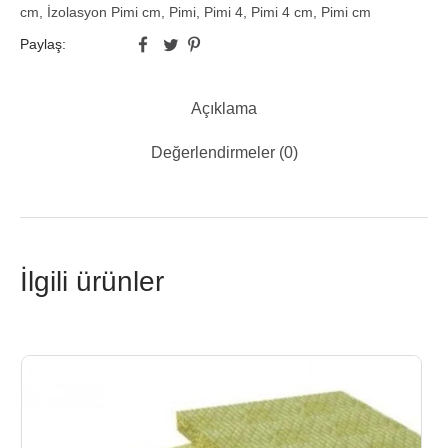
cm
,
İzolasyon Pimi cm
,
Pimi
,
Pimi 4
,
Pimi 4 cm
,
Pimi cm
Paylaş:
Açıklama
Değerlendirmeler (0)
İlgili ürünler