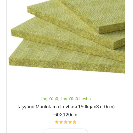
Taş Yünü
,
Taş Yünü Levha
Taşyünü Mantolama Levhası 150kg/m3 (10cm)
60X120cm