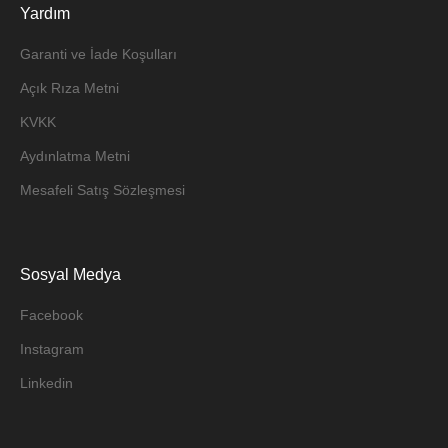
Yardım
Garanti ve İade Koşulları
Açık Rıza Metni
KVKK
Aydınlatma Metni
Mesafeli Satış Sözleşmesi
Sosyal Medya
Facebook
Instagram
Linkedin