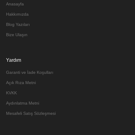
Anasayfa
Hakkımızda
Blog Yazıları
Bize Ulaşın
Yardım
Garanti ve İade Koşulları
Açık Rıza Metni
KVKK
Aydınlatma Metni
Mesafeli Satış Sözleşmesi