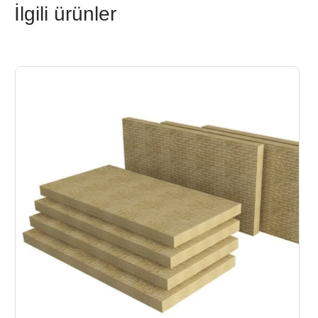
İlgili ürünler