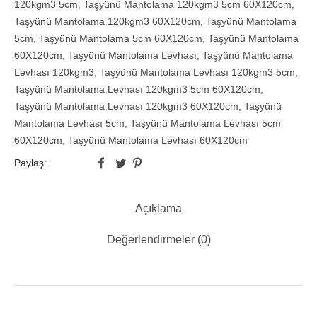
120kgm3 5cm
,
Taşyünü Mantolama 120kgm3 5cm 60X120cm
,
Taşyünü Mantolama 120kgm3 60X120cm
,
Taşyünü Mantolama
5cm
,
Taşyünü Mantolama 5cm 60X120cm
,
Taşyünü Mantolama
60X120cm
,
Taşyünü Mantolama Levhası
,
Taşyünü Mantolama
Levhası 120kgm3
,
Taşyünü Mantolama Levhası 120kgm3 5cm
,
Taşyünü Mantolama Levhası 120kgm3 5cm 60X120cm
,
Taşyünü Mantolama Levhası 120kgm3 60X120cm
,
Taşyünü
Mantolama Levhası 5cm
,
Taşyünü Mantolama Levhası 5cm
60X120cm
,
Taşyünü Mantolama Levhası 60X120cm
Paylaş:
Açıklama
Değerlendirmeler (0)