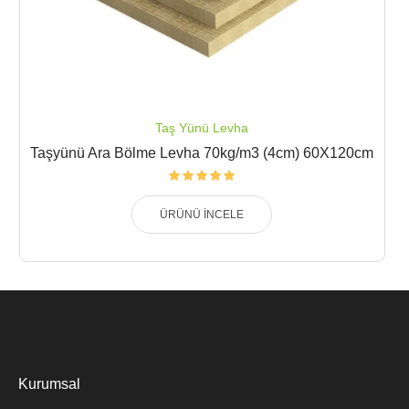
Taş Yünü Levha
Taşyünü Ara Bölme Levha 70kg/m3 (4cm) 60X120cm
ÜRÜNÜ İNCELE
Kurumsal