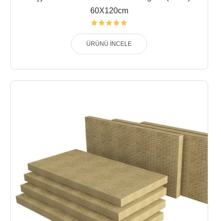
60X120cm
ÜRÜNÜ İNCELE