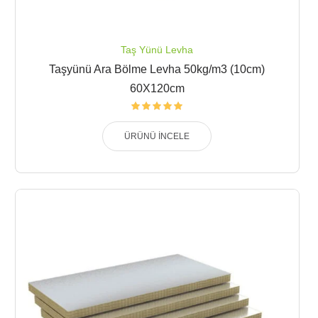
Taş Yünü Levha
Taşyünü Ara Bölme Levha 50kg/m3 (10cm)
60X120cm
ÜRÜNÜ İNCELE