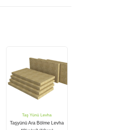
Taş Yünü Levha
Taşyünü Ara Bölme Levha