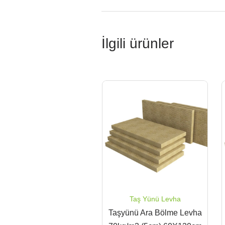
İlgili ürünler
Taş Yünü Levha
Taşyünü Ara Bölme Levha