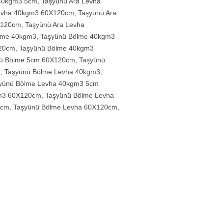
 40kgm3 5cm
,
Taşyünü Ara Levha
Levha 40kgm3 60X120cm
,
Taşyünü Ara
X120cm
,
Taşyünü Ara Levha
lme 40kgm3
,
Taşyünü Bölme 40kgm3
20cm
,
Taşyünü Bölme 40kgm3
ü Bölme 5cm 60X120cm
,
Taşyünü
a
,
Taşyünü Bölme Levha 40kgm3
,
yünü Bölme Levha 40kgm3 5cm
m3 60X120cm
,
Taşyünü Bölme Levha
0cm
,
Taşyünü Bölme Levha 60X120cm
,