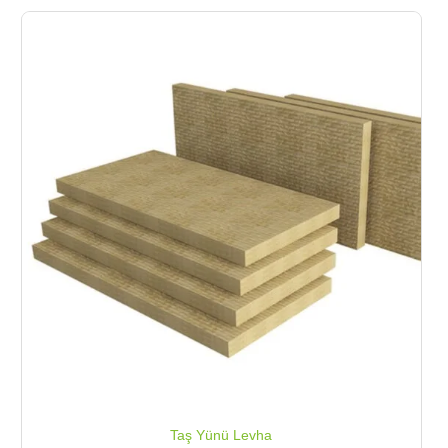
Taş Yünü Levha