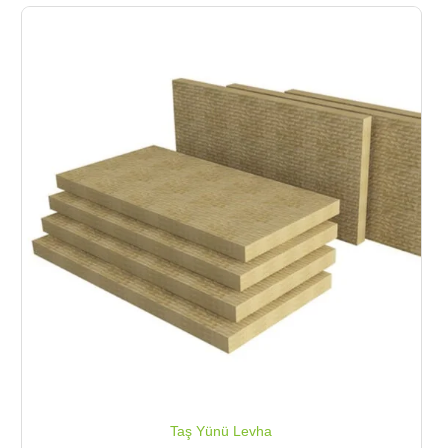
Taş Yünü Levha