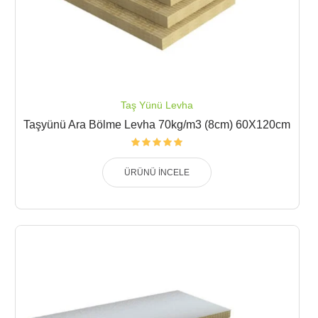
Taş Yünü Levha
Taşyünü Ara Bölme Levha 70kg/m3 (8cm) 60X120cm
ÜRÜNÜ İNCELE