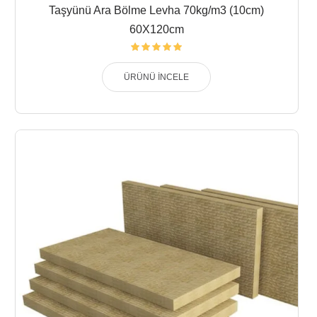
Taşyünü Ara Bölme Levha 70kg/m3 (10cm)
60X120cm
ÜRÜNÜ İNCELE