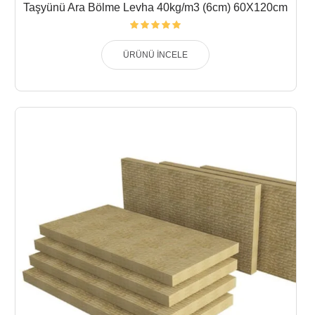
Taşyünü Ara Bölme Levha 40kg/m3 (6cm) 60X120cm
ÜRÜNÜ İNCELE