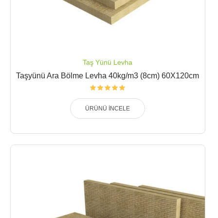
Taş Yünü Levha
Taşyünü Ara Bölme Levha 40kg/m3 (8cm) 60X120cm
ÜRÜNÜ İNCELE