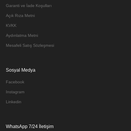
Garanti ve İade Koşulları
Açık Rıza Metni
KVKK
Aydınlatma Metni
Mesafeli Satış Sözleşmesi
Sosyal Medya
Facebook
Instagram
Linkedin
WhatsApp 7/24 İletişim