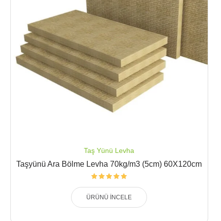
Taş Yünü Levha
Taşyünü Ara Bölme Levha 70kg/m3 (5cm) 60X120cm
ÜRÜNÜ İNCELE