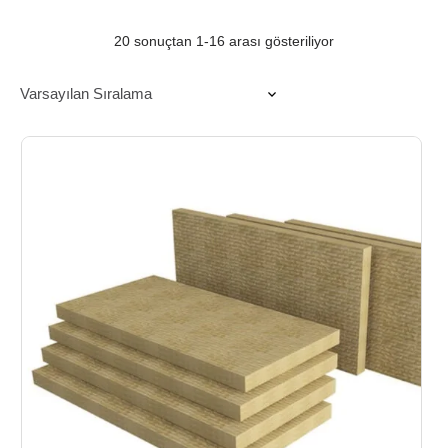
20 sonuçtan 1-16 arası gösteriliyor