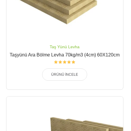
Taş Yünü Levha
Taşyünü Ara Bölme Levha 70kg/m3 (4cm) 60X120cm
ÜRÜNÜ İNCELE