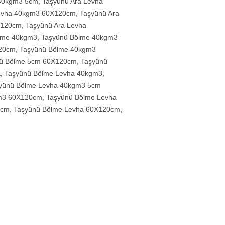
 40kgm3 5cm
,
Taşyünü Ara Levha
Levha 40kgm3 60X120cm
,
Taşyünü Ara
X120cm
,
Taşyünü Ara Levha
lme 40kgm3
,
Taşyünü Bölme 40kgm3
20cm
,
Taşyünü Bölme 40kgm3
ü Bölme 5cm 60X120cm
,
Taşyünü
a
,
Taşyünü Bölme Levha 40kgm3
,
yünü Bölme Levha 40kgm3 5cm
m3 60X120cm
,
Taşyünü Bölme Levha
0cm
,
Taşyünü Bölme Levha 60X120cm
,