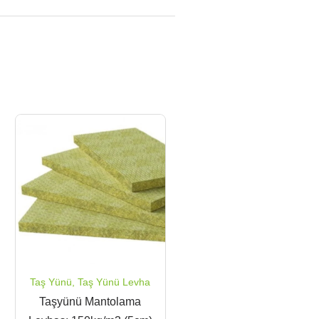
Taş Yünü
,
Taş Yünü Levha
Taşyünü Mantolama