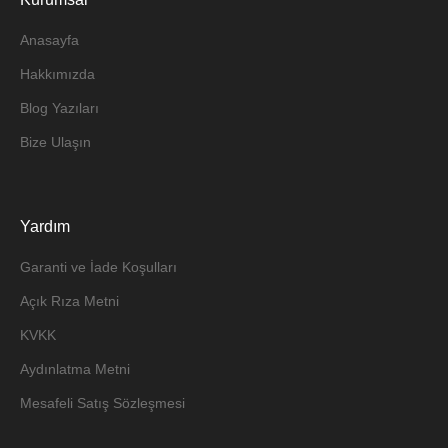
Anasayfa
Hakkımızda
Blog Yazıları
Bize Ulaşın
Yardım
Garanti ve İade Koşulları
Açık Rıza Metni
KVKK
Aydınlatma Metni
Mesafeli Satış Sözleşmesi