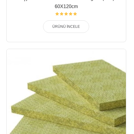
60X120cm
ÜRÜNÜ İNCELE