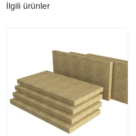
İlgili ürünler