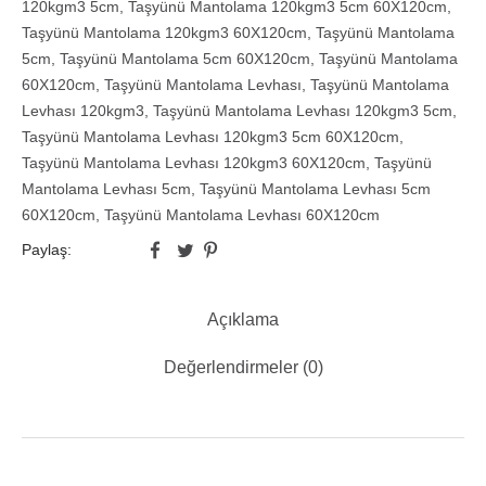
120kgm3 5cm
,
Taşyünü Mantolama 120kgm3 5cm 60X120cm
,
Taşyünü Mantolama 120kgm3 60X120cm
,
Taşyünü Mantolama
5cm
,
Taşyünü Mantolama 5cm 60X120cm
,
Taşyünü Mantolama
60X120cm
,
Taşyünü Mantolama Levhası
,
Taşyünü Mantolama
Levhası 120kgm3
,
Taşyünü Mantolama Levhası 120kgm3 5cm
,
Taşyünü Mantolama Levhası 120kgm3 5cm 60X120cm
,
Taşyünü Mantolama Levhası 120kgm3 60X120cm
,
Taşyünü
Mantolama Levhası 5cm
,
Taşyünü Mantolama Levhası 5cm
60X120cm
,
Taşyünü Mantolama Levhası 60X120cm
Paylaş:
Açıklama
Değerlendirmeler (0)