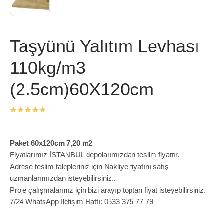
Taşyünü Yalıtım Levhası
110kg/m3
(2.5cm)60X120cm
Paket 60x120cm 7,20 m2
Fiyatlarımız İSTANBUL depolarımızdan teslim fiyattır.
Adrese teslim talepleriniz için Nakliye fiyatını satış
uzmanlarımızdan isteyebilirsiniz..
Proje çalışmalarınız için bizi arayıp toptan fiyat isteyebilirsiniz.
7/24 WhatsApp İletişim Hattı: 0533 375 77 79