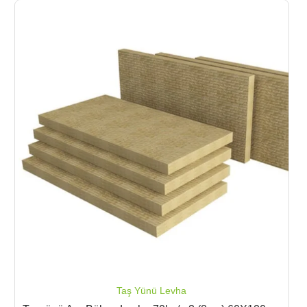
Taş Yünü Levha