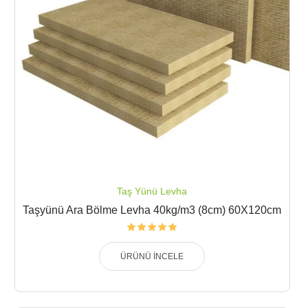
Taş Yünü Levha
Taşyünü Ara Bölme Levha 40kg/m3 (8cm) 60X120cm
ÜRÜNÜ İNCELE