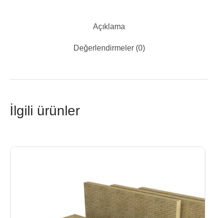
Açıklama
Değerlendirmeler (0)
İlgili ürünler