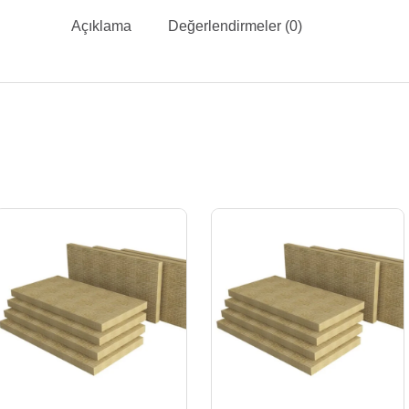
Açıklama
Değerlendirmeler (0)