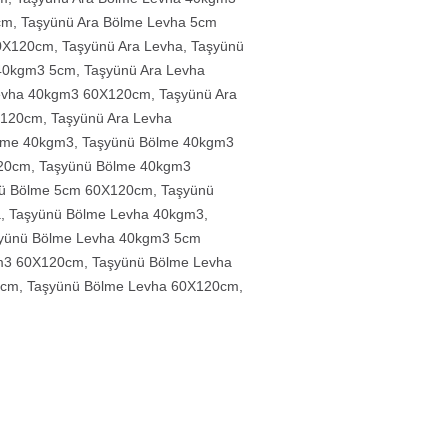
cm
,
Taşyünü Ara Bölme Levha 5cm
60X120cm
,
Taşyünü Ara Levha
,
Taşyünü
 40kgm3 5cm
,
Taşyünü Ara Levha
Levha 40kgm3 60X120cm
,
Taşyünü Ara
X120cm
,
Taşyünü Ara Levha
lme 40kgm3
,
Taşyünü Bölme 40kgm3
20cm
,
Taşyünü Bölme 40kgm3
ü Bölme 5cm 60X120cm
,
Taşyünü
a
,
Taşyünü Bölme Levha 40kgm3
,
yünü Bölme Levha 40kgm3 5cm
m3 60X120cm
,
Taşyünü Bölme Levha
0cm
,
Taşyünü Bölme Levha 60X120cm
,