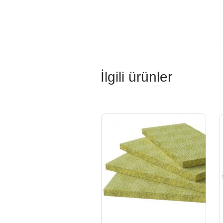
İlgili ürünler