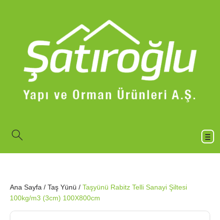
Ana Sayfa
/
Taş Yünü
/
Taşyünü Rabitz Telli Sanayi Şiltesi
100kg/m3 (3cm) 100X800cm