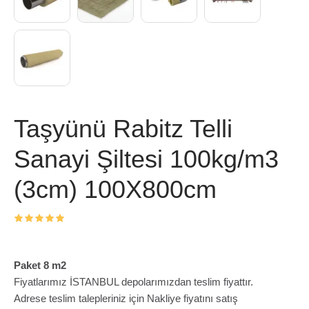
Taşyünü Rabitz Telli
Sanayi Şiltesi 100kg/m3
(3cm) 100X800cm
Paket 8 m2
Fiyatlarımız İSTANBUL depolarımızdan teslim fiyattır.
Adrese teslim talepleriniz için Nakliye fiyatını satış