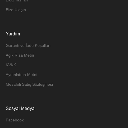
Bize Ulaşın
Yardım
Garanti ve İade Koşulları
Açık Rıza Metni
KVKK
Aydınlatma Metni
Mesafeli Satış Sözleşmesi
Sosyal Medya
Facebook