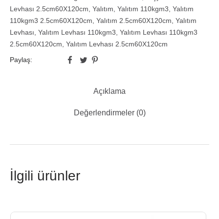
Levhası 2.5cm60X120cm
,
Yalıtım
,
Yalıtım 110kgm3
,
Yalıtım
110kgm3 2.5cm60X120cm
,
Yalıtım 2.5cm60X120cm
,
Yalıtım
Levhası
,
Yalıtım Levhası 110kgm3
,
Yalıtım Levhası 110kgm3
2.5cm60X120cm
,
Yalıtım Levhası 2.5cm60X120cm
Paylaş:
Açıklama
Değerlendirmeler (0)
İlgili ürünler