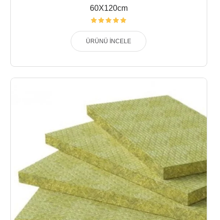
60X120cm
ÜRÜNÜ İNCELE