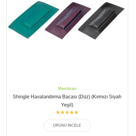
Membran
Shingle Havalandırma Bacası (Düz) (Kırmızı Siyah
Yeşil)
ÜRÜNÜ İNCELE