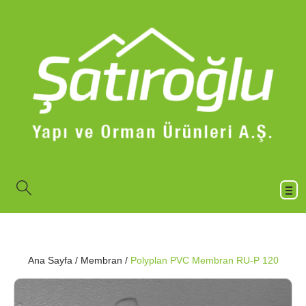
Ana Sayfa
/
Membran
/
Polyplan PVC Membran RU-P 120