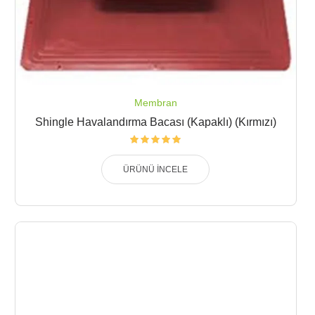
Membran
Shingle Havalandırma Bacası (Kapaklı) (Kırmızı)
ÜRÜNÜ İNCELE