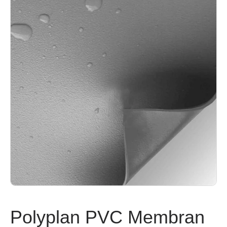
Polyplan PVC Membran