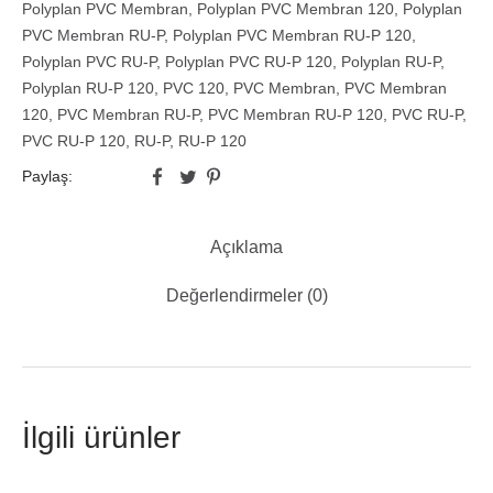
Polyplan PVC Membran
,
Polyplan PVC Membran 120
,
Polyplan
PVC Membran RU-P
,
Polyplan PVC Membran RU-P 120
,
Polyplan PVC RU-P
,
Polyplan PVC RU-P 120
,
Polyplan RU-P
,
Polyplan RU-P 120
,
PVC 120
,
PVC Membran
,
PVC Membran
120
,
PVC Membran RU-P
,
PVC Membran RU-P 120
,
PVC RU-P
,
PVC RU-P 120
,
RU-P
,
RU-P 120
Paylaş:
Açıklama
Değerlendirmeler (0)
İlgili ürünler