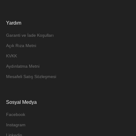
Yardım
Garanti ve İade Koşulları
Açık Rıza Metni
KVKK
Aydınlatma Metni
Mesafeli Satış Sözleşmesi
Sosyal Medya
Facebook
Instagram
Linkedin