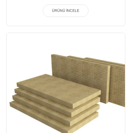
ÜRÜNÜ İNCELE