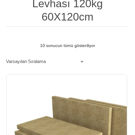
Levhası 120kg
60X120cm
10 sonucun tümü gösteriliyor