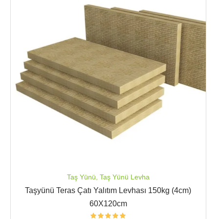
Taş Yünü
,
Taş Yünü Levha
Taşyünü Teras Çatı Yalıtım Levhası 150kg (4cm)
60X120cm