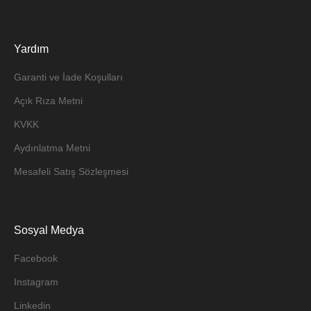
Yardım
Garanti ve İade Koşulları
Açık Rıza Metni
KVKK
Aydınlatma Metni
Mesafeli Satış Sözleşmesi
Sosyal Medya
Facebook
Instagram
Linkedin