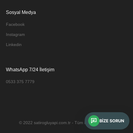
Sosyal Medya
Facebook
Instagram
Linkedin
WhatsApp 7/24 İletişim
0533 375 7779
BIZE SORUN
© 2022 satirogluyapi.com.tr - Tüm Hakları Saklıdır.