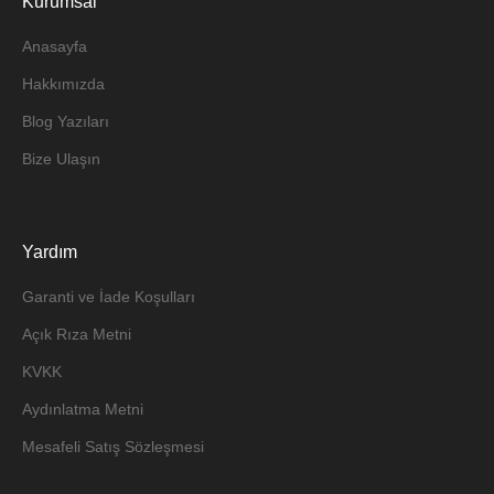
Kurumsal
Anasayfa
Hakkımızda
Blog Yazıları
Bize Ulaşın
Yardım
Garanti ve İade Koşulları
Açık Rıza Metni
KVKK
Aydınlatma Metni
Mesafeli Satış Sözleşmesi