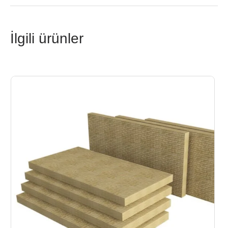
İlgili ürünler