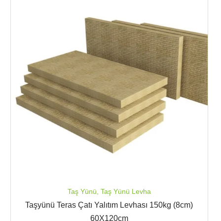
Taş Yünü
,
Taş Yünü Levha
Taşyünü Teras Çatı Yalıtım Levhası 150kg (8cm)
60X120cm