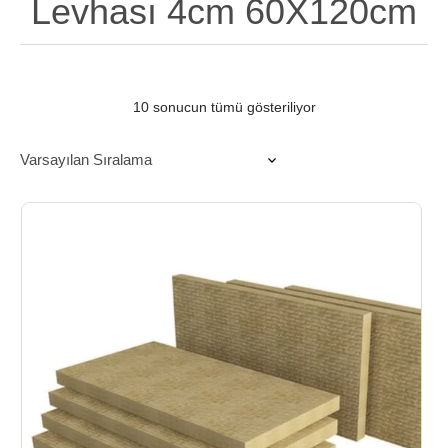
Levhası 4cm 60X120cm
10 sonucun tümü gösteriliyor