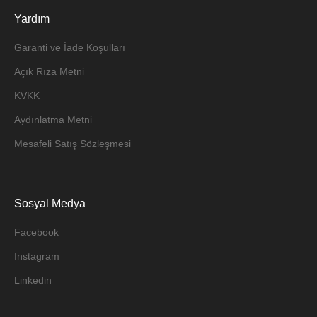
Yardım
Garanti ve İade Koşulları
Açık Rıza Metni
KVKK
Aydınlatma Metni
Mesafeli Satış Sözleşmesi
Sosyal Medya
Facebook
Instagram
Linkedin