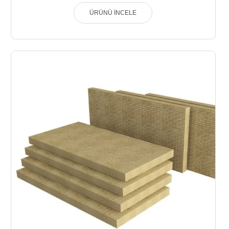
ÜRÜNÜ İNCELE