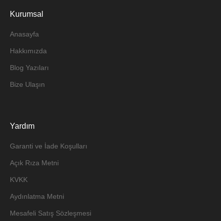
Kurumsal
Anasayfa
Hakkımızda
Blog Yazıları
Bize Ulaşın
Yardım
Garanti ve İade Koşulları
Açık Rıza Metni
KVKK
Aydınlatma Metni
Mesafeli Satış Sözleşmesi