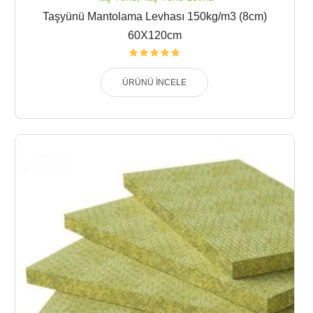
Taşyünü Mantolama Levhası 150kg/m3 (8cm)
60X120cm
ÜRÜNÜ İNCELE