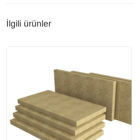
İlgili ürünler