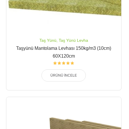
Taş Yünü
,
Taş Yünü Levha
Taşyünü Mantolama Levhası 150kg/m3 (10cm)
60X120cm
ÜRÜNÜ İNCELE