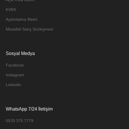
KVKK
Aydınlatma Metni
Mesafeli Satış Sözleşmesi
Sosyal Medya
Facebook
Instagram
Linkedin
WhatsApp 7/24 İletişim
0533 375 7779