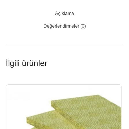
Açıklama
Değerlendirmeler (0)
İlgili ürünler