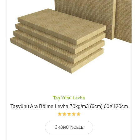
Taş Yünü Levha
Taşyünü Ara Bölme Levha 70kg/m3 (6cm) 60X120cm
ÜRÜNÜ İNCELE