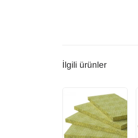
İlgili ürünler