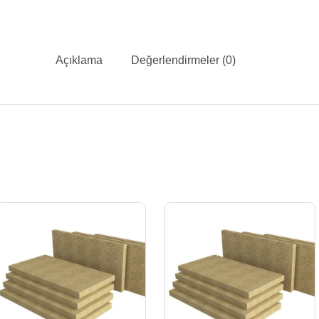
Açıklama
Değerlendirmeler (0)