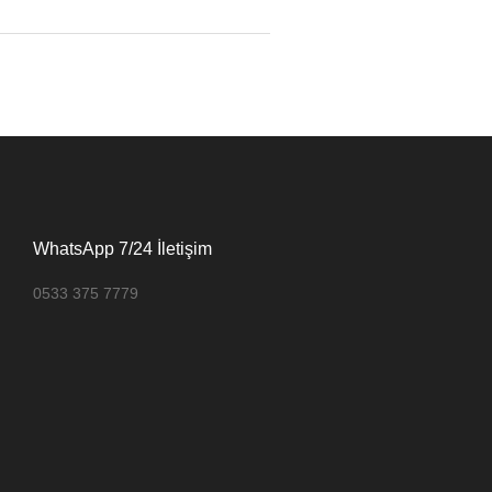
WhatsApp 7/24 İletişim
0533 375 7779