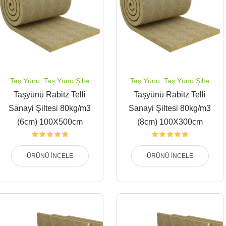
Taş Yünü
,
Taş Yünü Şilte
Taş Yünü
,
Taş Yünü Şilte
Taşyünü Rabitz Telli
Taşyünü Rabitz Telli
Sanayi Şiltesi 80kg/m3
Sanayi Şiltesi 80kg/m3
(6cm) 100X500cm
(8cm) 100X300cm
ÜRÜNÜ İNCELE
ÜRÜNÜ İNCELE