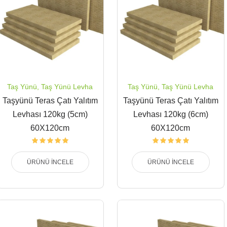
Taş Yünü
,
Taş Yünü Levha
Taş Yünü
,
Taş Yünü Levha
Taşyünü Teras Çatı Yalıtım
Taşyünü Teras Çatı Yalıtım
Levhası 120kg (5cm)
Levhası 120kg (6cm)
60X120cm
60X120cm
ÜRÜNÜ İNCELE
ÜRÜNÜ İNCELE