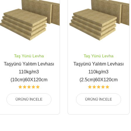
Taş Yünü Levha
Taş Yünü Levha
Taşyünü Yalıtım Levhası
Taşyünü Yalıtım Levhası
110kg/m3
110kg/m3
(10cm)60X120cm
(2.5cm)60X120cm
ÜRÜNÜ İNCELE
ÜRÜNÜ İNCELE