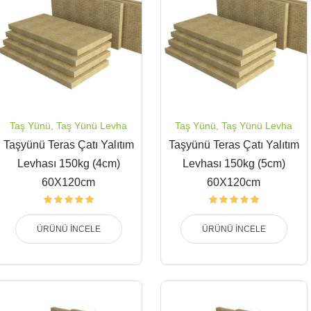
Taş Yünü
,
Taş Yünü Levha
Taş Yünü
,
Taş Yünü Levha
Taşyünü Teras Çatı Yalıtım
Taşyünü Teras Çatı Yalıtım
Levhası 150kg (4cm)
Levhası 150kg (5cm)
60X120cm
60X120cm
ÜRÜNÜ İNCELE
ÜRÜNÜ İNCELE